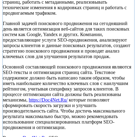
страниц, работать с метаданными, реализовывать
технические изменения в кодировках страниц и работать с
продвигаемым трафиком.
Главной задачей поискового продвижения на сегодняшний
день является оптимизация веб-сайтов для таких поисковых
систем как Google, Yandex и других. Компании,
предоставляющие услуги SEO-продвижения, анализируют
запросы клиентов и данные поисковых результатов, создают
стратегию поискового продвижения и проводят анализ
ключевых слов для улучшения результатов продаж.
Основной составляющей поискового продвижения являются
SEO-тексты и оптимизация страниц сайта. Текстовое
содержимое должно быть написано таким образом, чтобы
иметь наибольшее количество ключевых слов с наилучшим
рейтингом, учитывая специфику запросов клиентов. В
процессе оптимизации сайта должны быть реализованы
механизмы,
https://Doc4Net.Ru/
которые позволяют
сформировать скорость загрузки и улучшить
производительность сайта. Чтобы достичь максимального
результата максимально быстро, можно рекомендовать
использование специализированных платформ SEO-
продвижения и оптимизации.