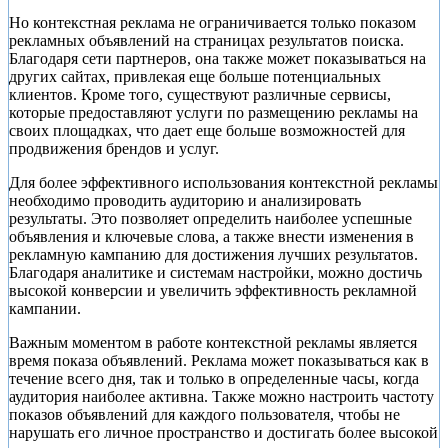
Но контекстная реклама не ограничивается только показом
рекламных объявлений на страницах результатов поиска.
Благодаря сети партнеров, она также может показываться на
других сайтах, привлекая еще больше потенциальных
клиентов. Кроме того, существуют различные сервисы,
которые предоставляют услуги по размещению рекламы на
своих площадках, что дает еще больше возможностей для
продвижения брендов и услуг.
Для более эффективного использования контекстной рекламы
необходимо проводить аудиторию и анализировать
результаты. Это позволяет определить наиболее успешные
объявления и ключевые слова, а также внести изменения в
рекламную кампанию для достижения лучших результатов.
Благодаря аналитике и системам настройки, можно достичь
высокой конверсии и увеличить эффективность рекламной
кампании.
Важным моментом в работе контекстной рекламы является
время показа объявлений. Реклама может показываться как в
течение всего дня, так и только в определенные часы, когда
аудитория наиболее активна. Также можно настроить частоту
показов объявлений для каждого пользователя, чтобы не
нарушать его личное пространство и достигать более высокой