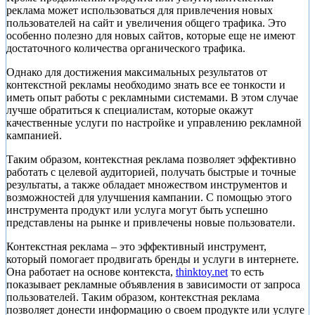
реклама может использоваться для привлечения новых
пользователей на сайт и увеличения общего трафика. Это
особенно полезно для новых сайтов, которые еще не имеют
достаточного количества органического трафика.
Однако для достижения максимальных результатов от
контекстной рекламы необходимо знать все ее тонкости и
иметь опыт работы с рекламными системами. В этом случае
лучше обратиться к специалистам, которые окажут
качественные услуги по настройке и управлению рекламной
кампанией.
Таким образом, контекстная реклама позволяет эффективно
работать с целевой аудиторией, получать быстрые и точные
результаты, а также обладает множеством инструментов и
возможностей для улучшения кампании. С помощью этого
инструмента продукт или услуга могут быть успешно
представлены на рынке и привлечены новые пользователи.
Контекстная реклама – это эффективный инструмент,
который помогает продвигать бренды и услуги в интернете.
Она работает на основе контекста,
thinktoy.net
то есть
показывает рекламные объявления в зависимости от запроса
пользователей. Таким образом, контекстная реклама
позволяет донести информацию о своем продукте или услуге