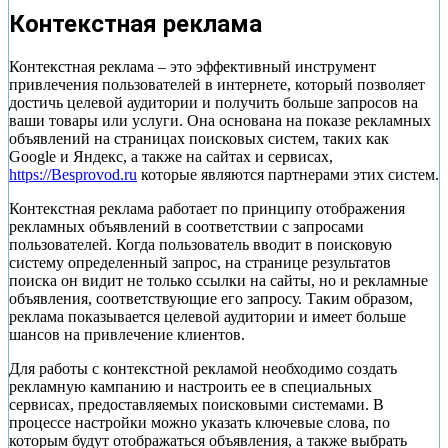
Контекстная реклама
Контекстная реклама – это эффективный инструмент
привлечения пользователей в интернете, который позволяет
достичь целевой аудитории и получить больше запросов на
ваши товары или услуги. Она основана на показе рекламных
объявлений на страницах поисковых систем, таких как
Google и Яндекс, а также на сайтах и сервисах,
https://Besprovod.ru
которые являются партнерами этих систем.
Контекстная реклама работает по принципу отображения
рекламных объявлений в соответствии с запросами
пользователей. Когда пользователь вводит в поисковую
систему определенный запрос, на странице результатов
поиска он видит не только ссылки на сайты, но и рекламные
объявления, соответствующие его запросу. Таким образом,
реклама показывается целевой аудитории и имеет больше
шансов на привлечение клиентов.
Для работы с контекстной рекламой необходимо создать
рекламную кампанию и настроить ее в специальных
сервисах, предоставляемых поисковыми системами. В
процессе настройки можно указать ключевые слова, по
которым будут отображаться объявления, а также выбрать