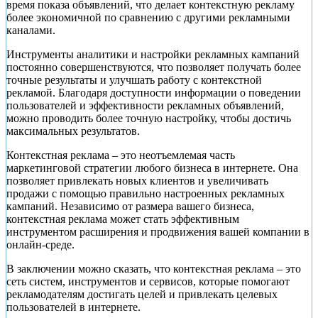
время показа объявлений, что делает контекстную рекламу
более экономичной по сравнению с другими рекламными
каналами.
Инструменты аналитики и настройки рекламных кампаний
постоянно совершенствуются, что позволяет получать более
точные результаты и улучшать работу с контекстной
рекламой. Благодаря доступности информации о поведении
пользователей и эффективности рекламных объявлений,
можно проводить более точную настройку, чтобы достичь
максимальных результатов.
Контекстная реклама – это неотъемлемая часть
маркетинговой стратегии любого бизнеса в интернете. Она
позволяет привлекать новых клиентов и увеличивать
продажи с помощью правильно настроенных рекламных
кампаний. Независимо от размера вашего бизнеса,
контекстная реклама может стать эффективным
инструментом расширения и продвижения вашей компании в
онлайн-среде.
В заключении можно сказать, что контекстная реклама – это
сеть систем, инструментов и сервисов, которые помогают
рекламодателям достигать целей и привлекать целевых
пользователей в интернете.