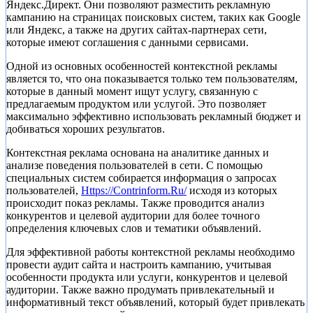
Яндекс.Директ. Они позволяют разместить рекламную
кампанию на страницах поисковых систем, таких как Google
или Яндекс, а также на других сайтах-партнерах сети,
которые имеют соглашения с данными сервисами.
Одной из основных особенностей контекстной рекламы
является то, что она показывается только тем пользователям,
которые в данный момент ищут услугу, связанную с
предлагаемым продуктом или услугой. Это позволяет
максимально эффективно использовать рекламный бюджет и
добиваться хороших результатов.
Контекстная реклама основана на аналитике данных и
анализе поведения пользователей в сети. С помощью
специальных систем собирается информация о запросах
пользователей,
Https://Contrinform.Ru/
исходя из которых
происходит показ рекламы. Также проводится анализ
конкурентов и целевой аудитории для более точного
определения ключевых слов и тематики объявлений.
Для эффективной работы контекстной рекламы необходимо
провести аудит сайта и настроить кампанию, учитывая
особенности продукта или услуги, конкурентов и целевой
аудитории. Также важно продумать привлекательный и
информативный текст объявлений, который будет привлекать