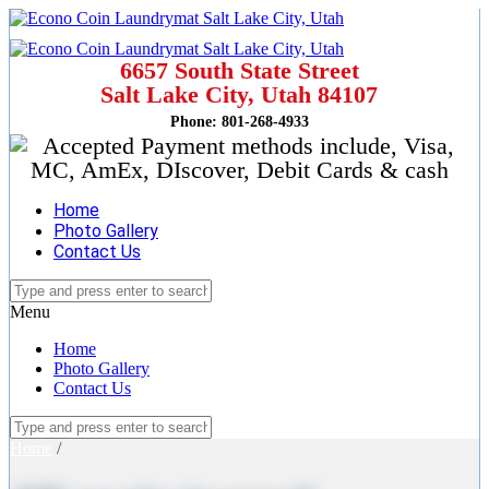
6657 South State Street
Salt Lake City, Utah 84107
Phone: 801-268-4933
Home
Photo Gallery
Contact Us
Menu
Home
Photo Gallery
Contact Us
Home
/