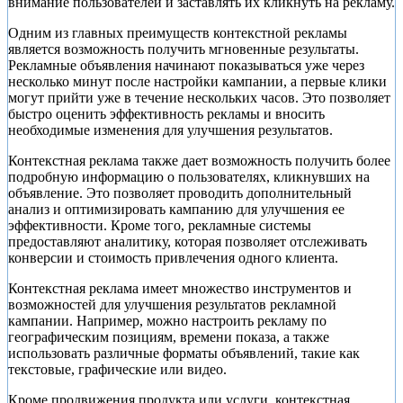
внимание пользователей и заставлять их кликнуть на рекламу.
Одним из главных преимуществ контекстной рекламы
является возможность получить мгновенные результаты.
Рекламные объявления начинают показываться уже через
несколько минут после настройки кампании, а первые клики
могут прийти уже в течение нескольких часов. Это позволяет
быстро оценить эффективность рекламы и вносить
необходимые изменения для улучшения результатов.
Контекстная реклама также дает возможность получить более
подробную информацию о пользователях, кликнувших на
объявление. Это позволяет проводить дополнительный
анализ и оптимизировать кампанию для улучшения ее
эффективности. Кроме того, рекламные системы
предоставляют аналитику, которая позволяет отслеживать
конверсии и стоимость привлечения одного клиента.
Контекстная реклама имеет множество инструментов и
возможностей для улучшения результатов рекламной
кампании. Например, можно настроить рекламу по
географическим позициям, времени показа, а также
использовать различные форматы объявлений, такие как
текстовые, графические или видео.
Кроме продвижения продукта или услуги, контекстная