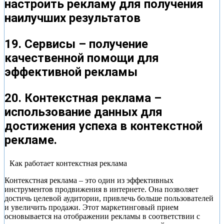
настроить рекламу для получения
наилучших результатов
19. Сервисы – получение
качественной помощи для
эффективной рекламы
20. Контекстная реклама –
использование данных для
достижения успеха в контекстной
рекламе.
Как работает контекстная реклама
Контекстная реклама – это один из эффективных
инструментов продвижения в интернете. Она позволяет
достичь целевой аудитории, привлечь больше пользователей
и увеличить продажи. Этот маркетинговый прием
основывается на отображении рекламы в соответствии с