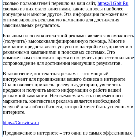
сколько пользователей перешло на ваш сайт,
https://1Gbit.Ru
сколько из них стало клиентами, какие запросы наиболее
популярны и многое другое. Эта информация поможет вам
оптимизировать рекламную кампанию для достижения
максимальных результатов.
Большим плюсом контекстной рекламы является возможность
{получить} высококвалифицированную помощь. Многие
компании предоставляют услуги по настройке и управлению
рекламными кампаниями в поисковых системах. Это
поможет вам сэкономить время и получить профессиональное
сопровождение для достижения наилучших результатов.
В заключение, контекстная реклама – это мощный
инструмент для продвижения вашего бизнеса в интернете.
Она позволяет привлечь целевую аудиторию, увеличить
продажи и получить много информации о работе вашей
рекламной кампании. Неотъемлемая часть современного
маркетинга, контекстная реклама является необходимой
услугой для любого бизнеса, который хочет быть успешным в
интернете.
https://Cmsview.ru
Продвижение в интернете – это один из самых эффективных