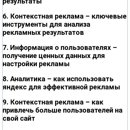
результаты
6. Контекстная реклама – ключевые
инструменты для анализа
рекламных результатов
7. Информация о пользователях –
получение ценных данных для
настройки рекламы
8. Аналитика – как использовать
яндекс для эффективной рекламы
9. Контекстная реклама – как
привлечь больше пользователей на
свой сайт