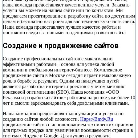
наша команда предоставляет качественные услуги. Заказать
услуги вы можете на нашем сайте или по контактам. Мы
предлагаем проектирование и разработку сайта по доступным
ценам и бесплатно настроим для вас техническую часть сайта.
Наша команда предоставляет лучшее качество работы и
постоянно следит за новыми тенденциями развития сайта
Создание и продвижение сайтов
Создание профессиональных сайтов с максимально
эффективными работами – основа для успеха любой
компании в глобальном интернет-бизнесе. Комплексное
продвижение сайта в Москве сегодня играет немаловажную
роль в борьбе за результат. Одним из наилучших путей
является разработка интернет-проектов с учетом методик
поисковой оптимизации (SEO). Наша компания «ООО
Реклама и разработка сайтов» работаем на рынке уже более 10
лет и смогли зарекомендовать себя довольными клиентами.
Наша компания предоставляет консультации и услуги по
созданию сайтов любой сложности,
Https://Bmdv.Ru
продвижение сайтов с использованием технических приемов
для прямых продаж или увеличения посещаемости страниц в
системах Яндекс и Google. Для лучшего результата