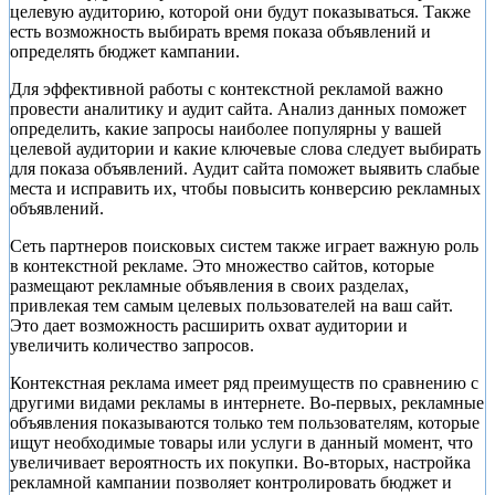
целевую аудиторию, которой они будут показываться. Также
есть возможность выбирать время показа объявлений и
определять бюджет кампании.
Для эффективной работы с контекстной рекламой важно
провести аналитику и аудит сайта. Анализ данных поможет
определить, какие запросы наиболее популярны у вашей
целевой аудитории и какие ключевые слова следует выбирать
для показа объявлений. Аудит сайта поможет выявить слабые
места и исправить их, чтобы повысить конверсию рекламных
объявлений.
Сеть партнеров поисковых систем также играет важную роль
в контекстной рекламе. Это множество сайтов, которые
размещают рекламные объявления в своих разделах,
привлекая тем самым целевых пользователей на ваш сайт.
Это дает возможность расширить охват аудитории и
увеличить количество запросов.
Контекстная реклама имеет ряд преимуществ по сравнению с
другими видами рекламы в интернете. Во-первых, рекламные
объявления показываются только тем пользователям, которые
ищут необходимые товары или услуги в данный момент, что
увеличивает вероятность их покупки. Во-вторых, настройка
рекламной кампании позволяет контролировать бюджет и