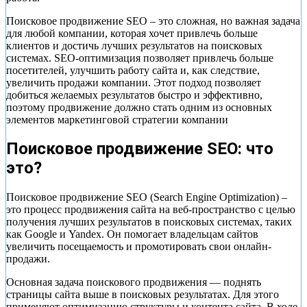
Поисковое продвижение SEO – это сложная, но важная задача
для любой компании, которая хочет привлечь больше
клиентов и достичь лучших результатов на поисковых
системах. SEO-оптимизация позволяет привлечь больше
посетителей, улучшить работу сайта и, как следствие,
увеличить продажи компании. Этот подход позволяет
добиться желаемых результатов быстро и эффективно,
поэтому продвижение должно стать одним из основных
элементов маркетинговой стратегии компании
Поисковое продвижение SEO: что
это?
Поисковое продвижение SEO (Search Engine Optimization) –
это процесс продвижения сайта на веб-пространство с целью
получения лучших результатов в поисковых системах, таких
как Google и Yandex. Он помогает владельцам сайтов
увеличить посещаемость и промотировать свои онлайн-
продажи.
Основная задача поискового продвижения — поднять
страницы сайта выше в поисковых результатах. Для этого
применяют оптимизацию структуры и контента сайта. В ходе