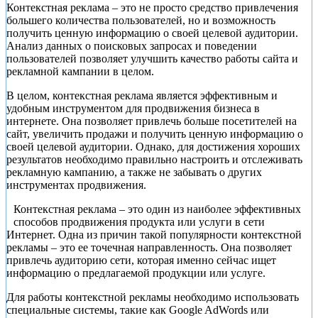
Контекстная реклама – это не просто средство привлечения
большего количества пользователей, но и возможность
получить ценную информацию о своей целевой аудитории.
Анализ данных о поисковых запросах и поведении
пользователей позволяет улучшить качество работы сайта и
рекламной кампании в целом.
В целом, контекстная реклама является эффективным и
удобным инструментом для продвижения бизнеса в
интернете. Она позволяет привлечь больше посетителей на
сайт, увеличить продажи и получить ценную информацию о
своей целевой аудитории. Однако, для достижения хороших
результатов необходимо правильно настроить и отслеживать
рекламную кампанию, а также не забывать о других
инструментах продвижения.
Контекстная реклама – это один из наиболее эффективных
способов продвижения продукта или услуги в сети
Интернет. Одна из причин такой популярности контекстной
рекламы – это ее точечная направленность. Она позволяет
привлечь аудиторию сети, которая именно сейчас ищет
информацию о предлагаемой продукции или услуге.
Для работы контекстной рекламы необходимо использовать
специальные системы, такие как Google AdWords или