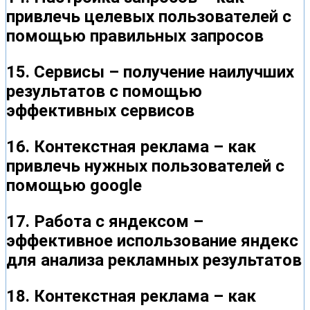
привлечь целевых пользователей с
помощью правильных запросов
15. Сервисы – получение наилучших
результатов с помощью
эффективных сервисов
16. Контекстная реклама – как
привлечь нужных пользователей с
помощью google
17. Работа с яндексом –
эффективное использование яндекс
для анализа рекламных результатов
18. Контекстная реклама – как