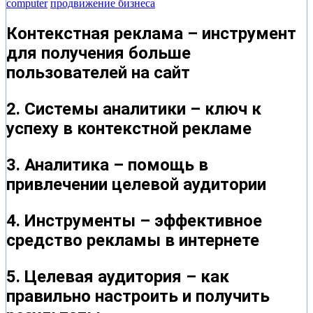
computer
продвижение бизнеса
Контекстная реклама – инструмент
для получения больше
пользователей на сайт
2. Системы аналитики – ключ к
успеху в контекстной рекламе
3. Аналитика – помощь в
привлечении целевой аудитории
4. Инструменты – эффективное
средство рекламы в интернете
5. Целевая аудитория – как
правильно настроить и получить