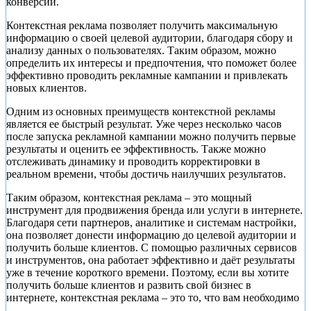
конверсии.
Контекстная реклама позволяет получить максимальную
информацию о своей целевой аудитории, благодаря сбору и
анализу данных о пользователях. Таким образом, можно
определить их интересы и предпочтения, что поможет более
эффективно проводить рекламные кампании и привлекать
новых клиентов.
Одним из основных преимуществ контекстной рекламы
является ее быстрый результат. Уже через несколько часов
после запуска рекламной кампании можно получить первые
результаты и оценить ее эффективность. Также можно
отслеживать динамику и проводить корректировки в
реальном времени, чтобы достичь наилучших результатов.
Таким образом, контекстная реклама – это мощный
инструмент для продвижения бренда или услуги в интернете.
Благодаря сети партнеров, аналитике и системам настройки,
она позволяет донести информацию до целевой аудитории и
получить больше клиентов. С помощью различных сервисов
и инструментов, она работает эффективно и даёт результаты
уже в течение короткого времени. Поэтому, если вы хотите
получить больше клиентов и развить свой бизнес в
интернете, контекстная реклама – это то, что вам необходимо